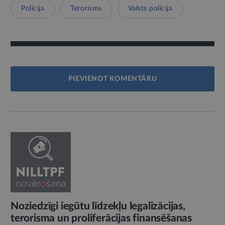
Policija
Terorisms
Valsts policija
PIEVIENOT KOMENTĀRU
Noziedzīgi iegūtu līdzekļu legalizācijas,
terorisma un proliferācijas finansēšanas