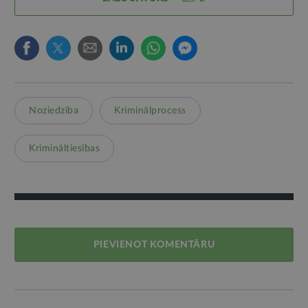
Noziedzība
Kriminālprocess
Krimināltiesības
PIEVIENOT KOMENTĀRU