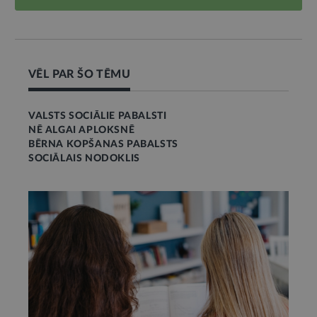
VĒL PAR ŠO TĒMU
VALSTS SOCIĀLIE PABALSTI
NĒ ALGAI APLOKSNĒ
BĒRNA KOPŠANAS PABALSTS
SOCIĀLAIS NODOKLIS