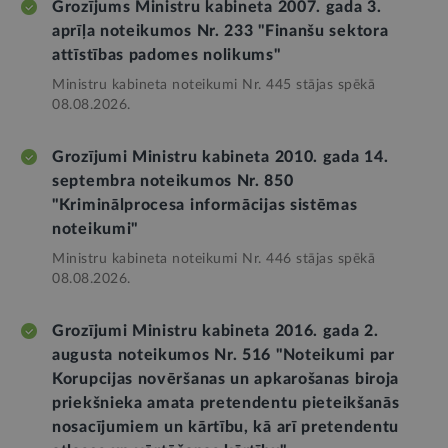
Grozījums Ministru kabineta 2007. gada 3.
aprīļa noteikumos Nr. 233 "Finanšu sektora
attīstības padomes nolikums"
Ministru kabineta noteikumi Nr. 445 stājas spēkā
08.08.2026.
Grozījumi Ministru kabineta 2010. gada 14.
septembra noteikumos Nr. 850
"Kriminālprocesa informācijas sistēmas
noteikumi"
Ministru kabineta noteikumi Nr. 446 stājas spēkā
08.08.2026.
Grozījumi Ministru kabineta 2016. gada 2.
augusta noteikumos Nr. 516 "Noteikumi par
Korupcijas novēršanas un apkarošanas biroja
priekšnieka amata pretendentu pieteikšanās
nosacījumiem un kārtību, kā arī pretendentu