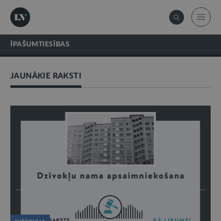
ĪPAŠUMTIESĪBAS
JAUNĀKIE RAKSTI