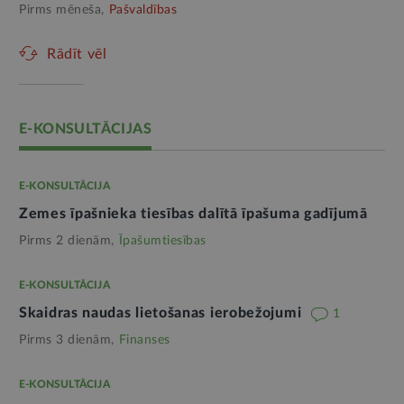
Pirms mēneša,
Pašvaldības
Rādīt vēl
E-KONSULTĀCIJAS
E-KONSULTĀCIJA
Zemes īpašnieka tiesības dalītā īpašuma gadījumā
Pirms 2 dienām,
Īpašumtiesības
E-KONSULTĀCIJA
Skaidras naudas lietošanas ierobežojumi
1
Pirms 3 dienām,
Finanses
E-KONSULTĀCIJA