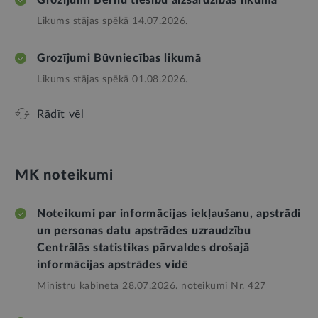
Likums stājas spēkā 14.07.2026.
Grozījumi Būvniecības likumā
Likums stājas spēkā 01.08.2026.
Rādīt vēl
MK noteikumi
Noteikumi par informācijas iekļaušanu, apstrādi
un personas datu apstrādes uzraudzību
Centrālās statistikas pārvaldes drošajā
informācijas apstrādes vidē
Ministru kabineta 28.07.2026. noteikumi Nr. 427