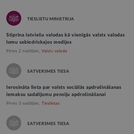
TIESLIETU MINISTRIJA
Stiprina latviešu valodas kā vienīgās valsts valodas
lomu sabiedriskajos medijos
Pirms 2 nedēļām,
Valsts valoda
SATVERSMES TIESA
Ierosināta lieta par valsts sociālās apdrošināšanas
iemaksu sadalījumu pensiju apdrošināšanai
Pirms 3 nedēļām,
Tieslietas
SATVERSMES TIESA