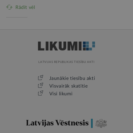
Rādīt vēl
LATVIJAS REPUBLIKAS TIESĪBU AKTI
Jaunākie tiesību akti
Visvairāk skatītie
Visi likumi