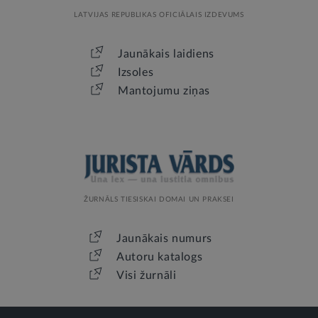
LATVIJAS REPUBLIKAS OFICIĀLAIS IZDEVUMS
Jaunākais laidiens
Izsoles
Mantojumu ziņas
ŽURNĀLS TIESISKAI DOMAI UN PRAKSEI
Jaunākais numurs
Autoru katalogs
Visi žurnāli