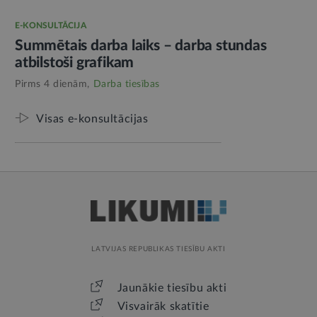
E-KONSULTĀCIJA
Summētais darba laiks – darba stundas
atbilstoši grafikam
Pirms 4 dienām,
Darba tiesības
Visas e-konsultācijas
LATVIJAS REPUBLIKAS TIESĪBU AKTI
Jaunākie tiesību akti
Visvairāk skatītie