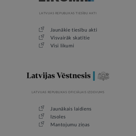
LATVIJAS REPUBLIKAS TIESĪBU AKTI
Jaunākie tiesību akti
Visvairāk skatītie
Visi likumi
LATVIJAS REPUBLIKAS OFICIĀLAIS IZDEVUMS
Jaunākais laidiens
Izsoles
Mantojumu ziņas