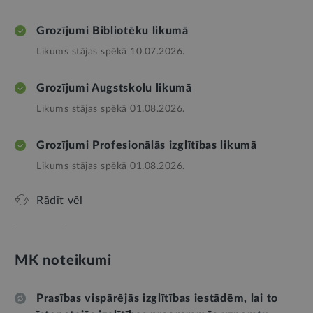
Grozījumi Bibliotēku likumā
Likums stājas spēkā 10.07.2026.
Grozījumi Augstskolu likumā
Likums stājas spēkā 01.08.2026.
Grozījumi Profesionālās izglītības likumā
Likums stājas spēkā 01.08.2026.
Rādīt vēl
MK noteikumi
Prasības vispārējās izglītības iestādēm, lai to