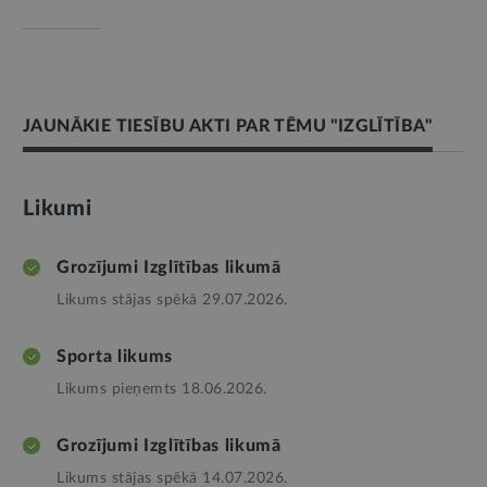
JAUNĀKIE TIESĪBU AKTI PAR TĒMU "IZGLĪTĪBA"
Likumi
Grozījumi Izglītības likumā
Likums stājas spēkā 29.07.2026.
Sporta likums
Likums pieņemts 18.06.2026.
Grozījumi Izglītības likumā
Likums stājas spēkā 14.07.2026.