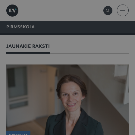
PIRMSSKOLA
JAUNĀKIE RAKSTI