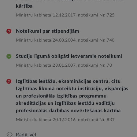
kārtība
Ministru kabineta 12.12.2017. noteikumi Nr. 725
Noteikumi par stipendijām
Ministru kabineta 24.08.2004. noteikumi Nr. 740
Studiju līgumā obligāti ietveramie noteikumi
Ministru kabineta 23.01.2007. noteikumi Nr. 70
Izglītības iestāžu, eksaminācijas centru, citu
Izglītības likumā noteiktu institūciju, vispārējās
un profesionālās izglītības programmu
akreditācijas un izglītības iestāžu vadītāju
profesionālās darbības novērtēšanas kārtība
Ministru kabineta 20.12.2016. noteikumi Nr. 831
Rādīt vēl