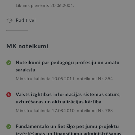
Likums pieņemts 20.06.2001.
Rādīt vēl
MK noteikumi
Noteikumi par pedagogu profesiju un amatu
sarakstu
Ministru kabineta 10.05.2011. noteikumi Nr. 354
Valsts izglītības informācijas sistēmas saturs,
uzturēšanas un aktualizācijas kārtība
Ministru kabineta 17.08.2010. noteikumi Nr. 788
Fundamentālo un lietišķo pētījumu projektu
izvērtēšanas un finansējuma administrēšanas