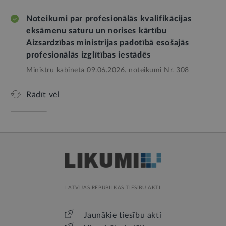
Noteikumi par profesionālās kvalifikācijas
eksāmenu saturu un norises kārtību
Aizsardzības ministrijas padotībā esošajās
profesionālās izglītības iestādēs
Ministru kabineta 09.06.2026. noteikumi Nr. 308
Rādīt vēl
LATVIJAS REPUBLIKAS TIESĪBU AKTI
Jaunākie tiesību akti