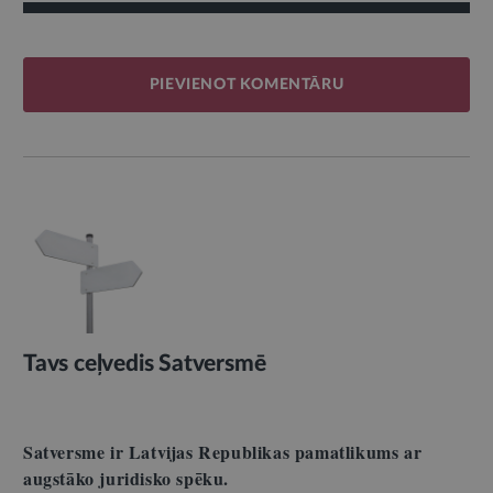
PIEVIENOT KOMENTĀRU
Tavs ceļvedis Satversmē
Satversme ir Latvijas Republikas pamatlikums ar
augstāko juridisko spēku.