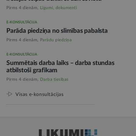
Pirms 4 dienām,
Līgumi, dokumenti
E-KONSULTĀCIJA
Parāda piedziņa no slimības pabalsta
Pirms 4 dienām,
Parādu piedziņa
E-KONSULTĀCIJA
Summētais darba laiks – darba stundas
atbilstoši grafikam
Pirms 4 dienām,
Darba tiesības
Visas e-konsultācijas