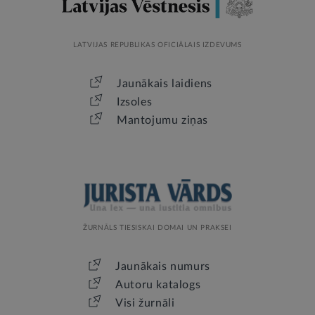
LATVIJAS REPUBLIKAS OFICIĀLAIS IZDEVUMS
Jaunākais laidiens
Izsoles
Mantojumu ziņas
ŽURNĀLS TIESISKAI DOMAI UN PRAKSEI
Jaunākais numurs
Autoru katalogs
Visi žurnāli