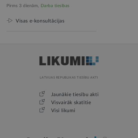
Pirms 3 dienām,
Darba tiesības
Visas e-konsultācijas
LATVIJAS REPUBLIKAS TIESĪBU AKTI
Jaunākie tiesību akti
Visvairāk skatītie
Visi likumi