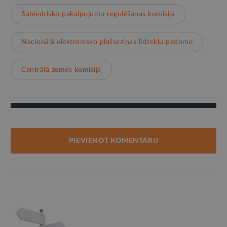
Sabiedrisko pakalpojumu regulēšanas komisija
Nacionālā elektronisko plašsaziņas līdzekļu padome
Centrālā zemes komisija
PIEVIENOT KOMENTĀRU