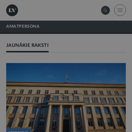
AMATPERSONA
JAUNĀKIE RAKSTI