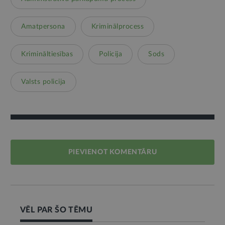
Amatpersona
Kriminālprocess
Krimināltiesības
Policija
Sods
Valsts policija
PIEVIENOT KOMENTĀRU
VĒL PAR ŠO TĒMU