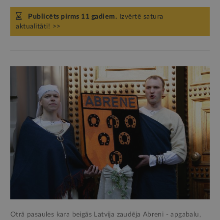
Publicēts pirms 11 gadiem.
Izvērtē satura
aktualitāti! >>
Otrā pasaules kara beigās Latvija zaudēja Abreni - apgabalu,