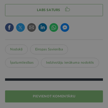
LABS SATURS
Nodokļi
Eiropas Savienība
Īpašumtiesības
Iedzīvotāju ienākuma nodoklis
PIEVIENOT KOMENTĀRU