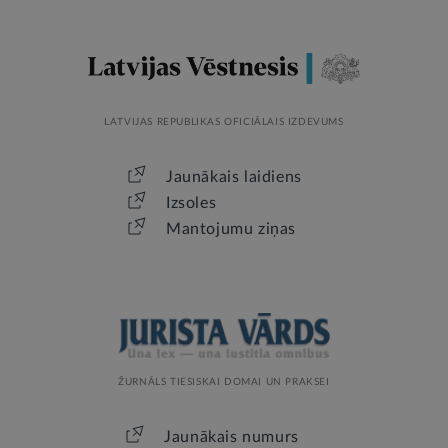
LATVIJAS REPUBLIKAS OFICIĀLAIS IZDEVUMS
Jaunākais laidiens
Izsoles
Mantojumu ziņas
ŽURNĀLS TIESISKAI DOMAI UN PRAKSEI
Jaunākais numurs