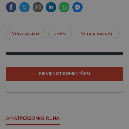
Valsts vērtības
Svētki
Valsts prezidents
PIEVIENOT KOMENTĀRU
AMATPERSONAS RUNA