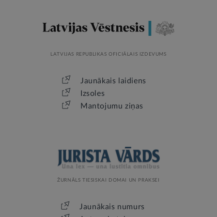
LATVIJAS REPUBLIKAS OFICIĀLAIS IZDEVUMS
Jaunākais laidiens
Izsoles
Mantojumu ziņas
ŽURNĀLS TIESISKAI DOMAI UN PRAKSEI
Jaunākais numurs