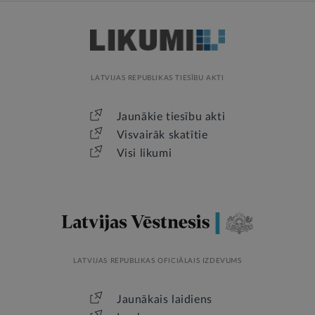
LATVIJAS REPUBLIKAS TIESĪBU AKTI
Jaunākie tiesību akti
Visvairāk skatītie
Visi likumi
LATVIJAS REPUBLIKAS OFICIĀLAIS IZDEVUMS
Jaunākais laidiens