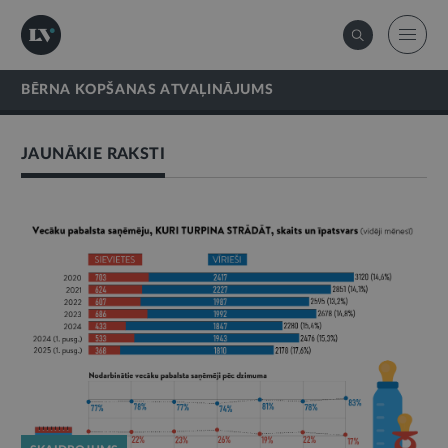
BĒRNA KOPŠANAS ATVAĻINĀJUMS
JAUNĀKIE RAKSTI