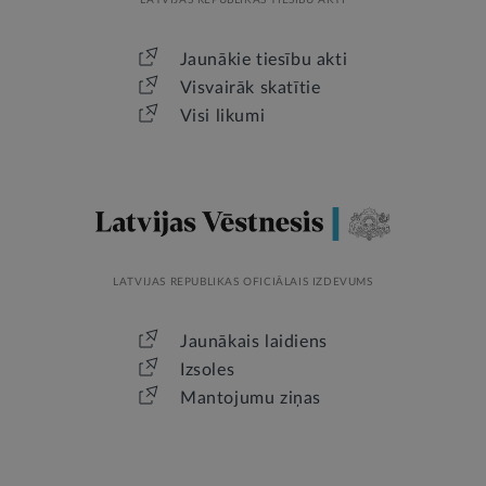
Jaunākie tiesību akti
Visvairāk skatītie
Visi likumi
LATVIJAS REPUBLIKAS OFICIĀLAIS IZDEVUMS
Jaunākais laidiens
Izsoles
Mantojumu ziņas