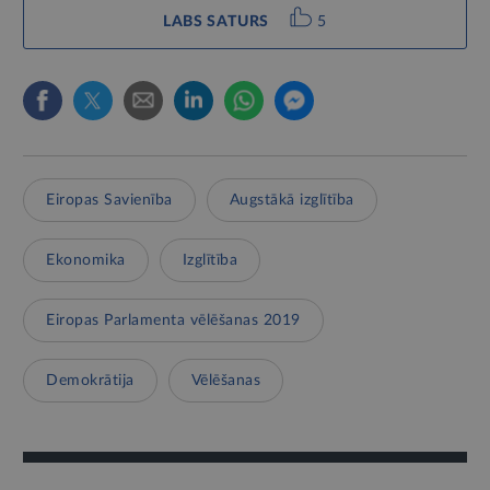
LABS SATURS
5
Eiropas Savienība
Augstākā izglītība
Ekonomika
Izglītība
Eiropas Parlamenta vēlēšanas 2019
Demokrātija
Vēlēšanas