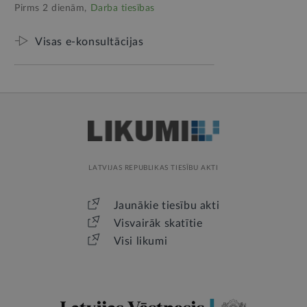
Pirms 2 dienām,
Darba tiesības
Visas e-konsultācijas
LATVIJAS REPUBLIKAS TIESĪBU AKTI
Jaunākie tiesību akti
Visvairāk skatītie
Visi likumi