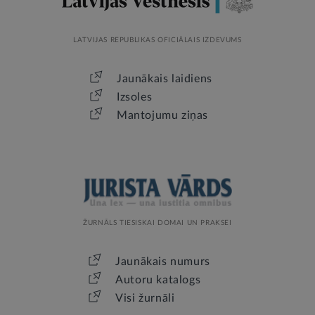
LATVIJAS REPUBLIKAS OFICIĀLAIS IZDEVUMS
Jaunākais laidiens
Izsoles
Mantojumu ziņas
ŽURNĀLS TIESISKAI DOMAI UN PRAKSEI
Jaunākais numurs
Autoru katalogs
Visi žurnāli