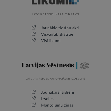
LATVIJAS REPUBLIKAS TIESĪBU AKTI
Jaunākie tiesību akti
Visvairāk skatītie
Visi likumi
LATVIJAS REPUBLIKAS OFICIĀLAIS IZDEVUMS
Jaunākais laidiens
Izsoles
Mantojumu ziņas