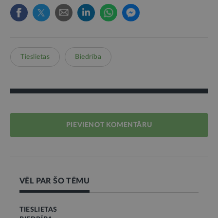
Tieslietas
Biedrība
PIEVIENOT KOMENTĀRU
VĒL PAR ŠO TĒMU
TIESLIETAS