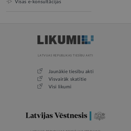
Visas e-konsultācijas
LATVIJAS REPUBLIKAS TIESĪBU AKTI
Jaunākie tiesību akti
Visvairāk skatītie
Visi likumi