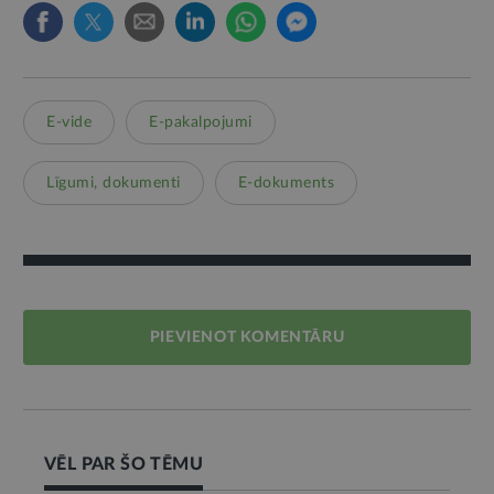
E-vide
E-pakalpojumi
Līgumi, dokumenti
E-dokuments
PIEVIENOT KOMENTĀRU
VĒL PAR ŠO TĒMU