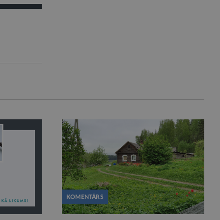
KOMENTĀRS