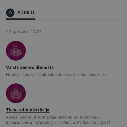
ATBILD:
A
21. janvārī, 2021
Valsts zemes dienests
Hardijs Lāns, vecākais sabiedrisko attiecību speciālists
Tiesu administrācija
Reinis Saulītis, Informācijas sistēmu un tehnoloģiju
departamenta Informācijas sistēmu attīstības nodaļas IS