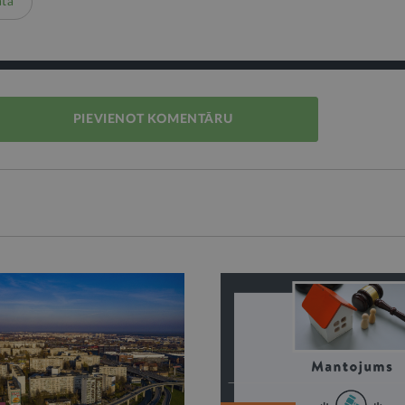
ta
PIEVIENOT KOMENTĀRU