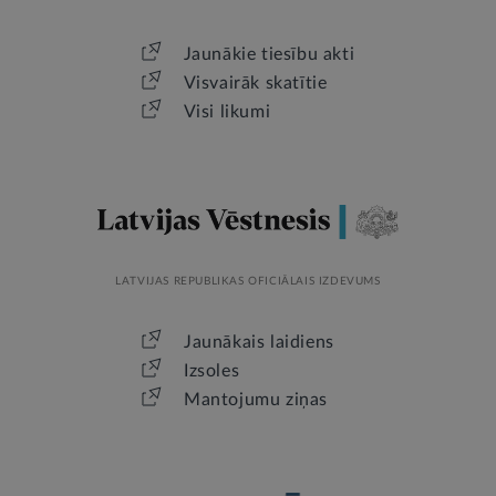
Jaunākie tiesību akti
Visvairāk skatītie
Visi likumi
LATVIJAS REPUBLIKAS OFICIĀLAIS IZDEVUMS
Jaunākais laidiens
Izsoles
Mantojumu ziņas