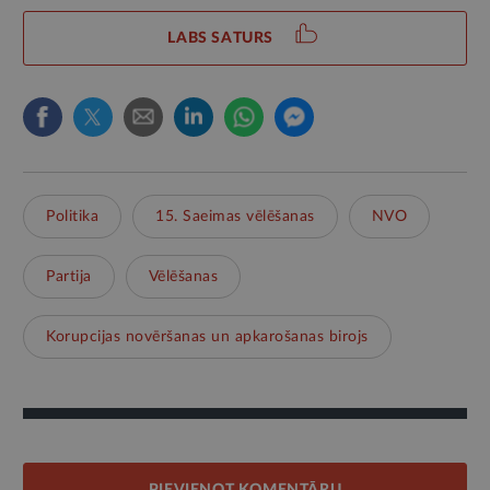
LABS SATURS
Politika
15. Saeimas vēlēšanas
NVO
Partija
Vēlēšanas
Korupcijas novēršanas un apkarošanas birojs