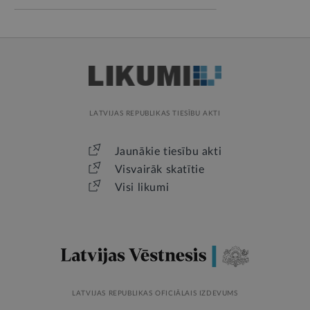
LATVIJAS REPUBLIKAS TIESĪBU AKTI
Jaunākie tiesību akti
Visvairāk skatītie
Visi likumi
LATVIJAS REPUBLIKAS OFICIĀLAIS IZDEVUMS