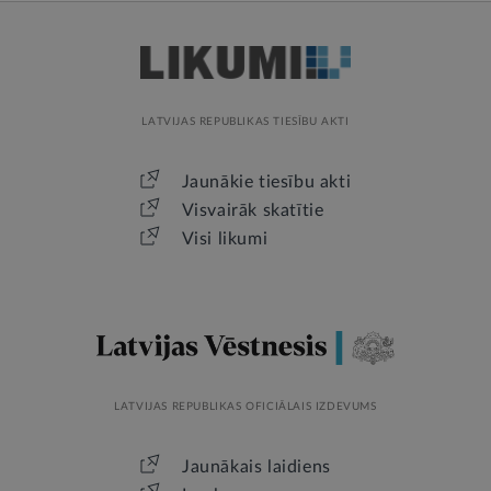
LATVIJAS REPUBLIKAS TIESĪBU AKTI
Jaunākie tiesību akti
Visvairāk skatītie
Visi likumi
LATVIJAS REPUBLIKAS OFICIĀLAIS IZDEVUMS
Jaunākais laidiens