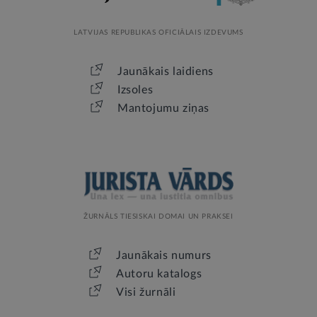
LATVIJAS REPUBLIKAS OFICIĀLAIS IZDEVUMS
Jaunākais laidiens
Izsoles
Mantojumu ziņas
ŽURNĀLS TIESISKAI DOMAI UN PRAKSEI
Jaunākais numurs
Autoru katalogs
Visi žurnāli