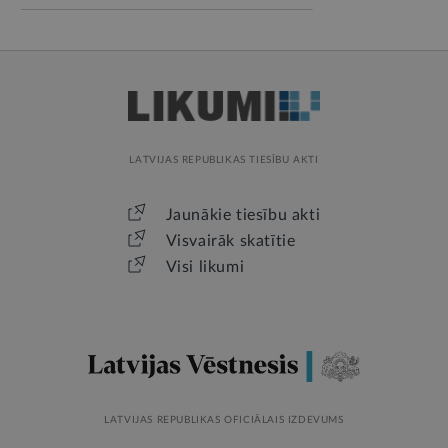
LATVIJAS REPUBLIKAS TIESĪBU AKTI
Jaunākie tiesību akti
Visvairāk skatītie
Visi likumi
LATVIJAS REPUBLIKAS OFICIĀLAIS IZDEVUMS