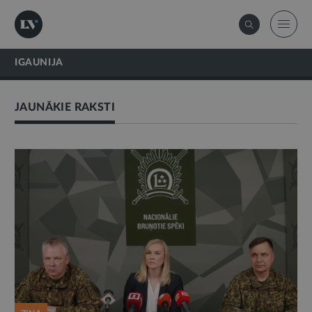
IGAUNIJA
JAUNĀKIE RAKSTI