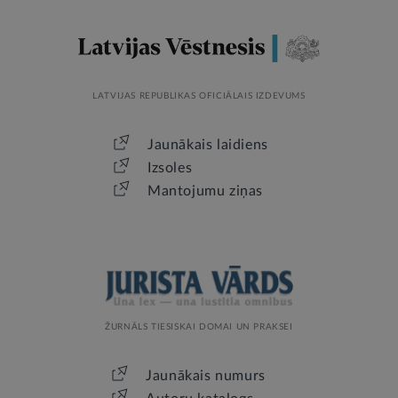
LATVIJAS REPUBLIKAS OFICIĀLAIS IZDEVUMS
Jaunākais laidiens
Izsoles
Mantojumu ziņas
ŽURNĀLS TIESISKAI DOMAI UN PRAKSEI
Jaunākais numurs