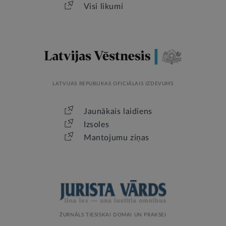
Visi likumi
LATVIJAS REPUBLIKAS OFICIĀLAIS IZDEVUMS
Jaunākais laidiens
Izsoles
Mantojumu ziņas
ŽURNĀLS TIESISKAI DOMAI UN PRAKSEI