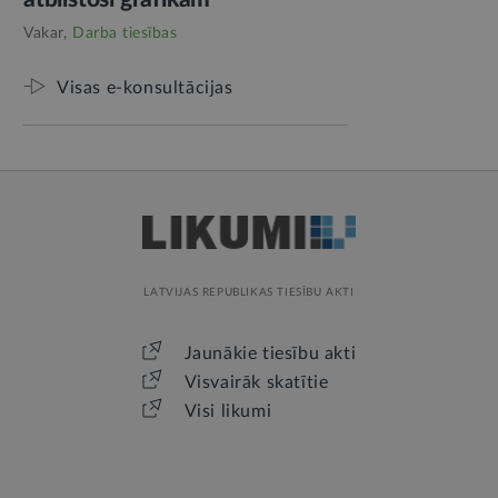
Vakar,
Darba tiesības
Visas e-konsultācijas
LATVIJAS REPUBLIKAS TIESĪBU AKTI
Jaunākie tiesību akti
Visvairāk skatītie
Visi likumi