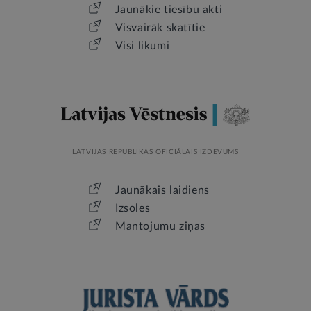
Jaunākie tiesību akti
Visvairāk skatītie
Visi likumi
LATVIJAS REPUBLIKAS OFICIĀLAIS IZDEVUMS
Jaunākais laidiens
Izsoles
Mantojumu ziņas