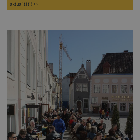
aktualitāti! >>