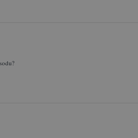
 sodu?