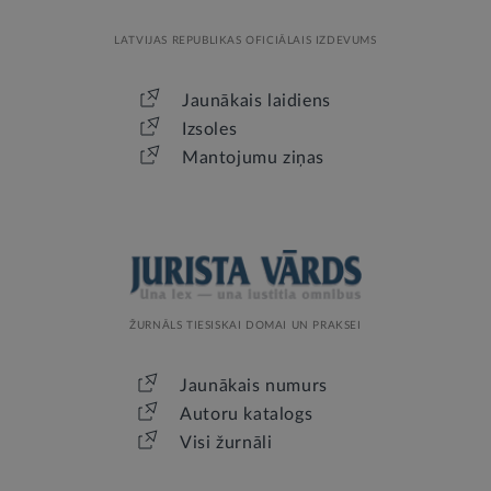
LATVIJAS REPUBLIKAS OFICIĀLAIS IZDEVUMS
Jaunākais laidiens
Izsoles
Mantojumu ziņas
ŽURNĀLS TIESISKAI DOMAI UN PRAKSEI
Jaunākais numurs
Autoru katalogs
Visi žurnāli