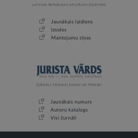
LATVIJAS REPUBLIKAS OFICIĀLAIS IZDEVUMS
Jaunākais laidiens
Izsoles
Mantojumu ziņas
ŽURNĀLS TIESISKAI DOMAI UN PRAKSEI
Jaunākais numurs
Autoru katalogs
Visi žurnāli