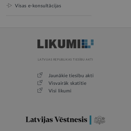
Visas e-konsultācijas
LATVIJAS REPUBLIKAS TIESĪBU AKTI
Jaunākie tiesību akti
Visvairāk skatītie
Visi likumi