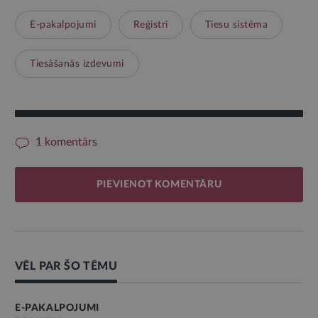
E-pakalpojumi
Reģistri
Tiesu sistēma
Tiesāšanās izdevumi
1 komentārs
PIEVIENOT KOMENTĀRU
VĒL PAR ŠO TĒMU
E-PAKALPOJUMI