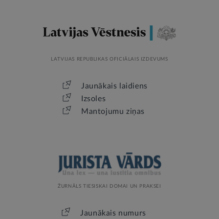
LATVIJAS REPUBLIKAS OFICIĀLAIS IZDEVUMS
Jaunākais laidiens
Izsoles
Mantojumu ziņas
ŽURNĀLS TIESISKAI DOMAI UN PRAKSEI
Jaunākais numurs