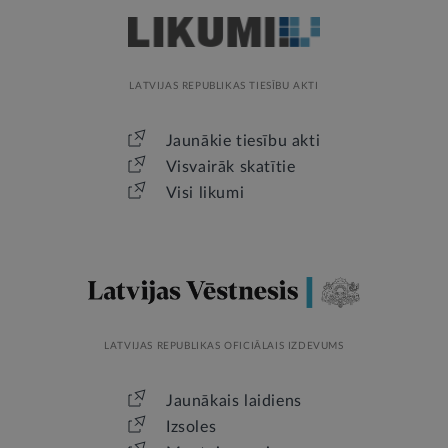
LATVIJAS REPUBLIKAS TIESĪBU AKTI
Jaunākie tiesību akti
Visvairāk skatītie
Visi likumi
LATVIJAS REPUBLIKAS OFICIĀLAIS IZDEVUMS
Jaunākais laidiens
Izsoles