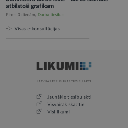
atbilstoši grafikam
Pirms 3 dienām,
Darba tiesības
Visas e-konsultācijas
LATVIJAS REPUBLIKAS TIESĪBU AKTI
Jaunākie tiesību akti
Visvairāk skatītie
Visi likumi