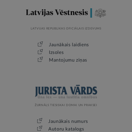
LATVIJAS REPUBLIKAS OFICIĀLAIS IZDEVUMS
Jaunākais laidiens
Izsoles
Mantojumu ziņas
ŽURNĀLS TIESISKAI DOMAI UN PRAKSEI
Jaunākais numurs
Autoru katalogs