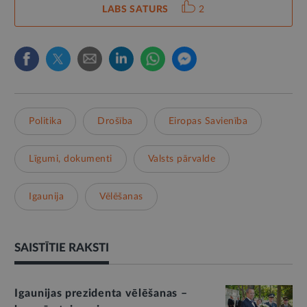
LABS SATURS
2
Politika
Drošība
Eiropas Savienība
Līgumi, dokumenti
Valsts pārvalde
Igaunija
Vēlēšanas
SAISTĪTIE RAKSTI
Igaunijas prezidenta vēlēšanas –