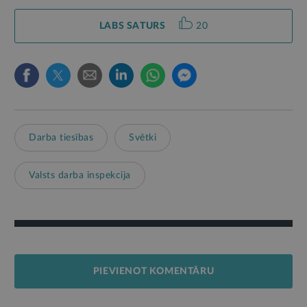
LABS SATURS
20
Darba tiesības
Svētki
Valsts darba inspekcija
PIEVIENOT KOMENTĀRU