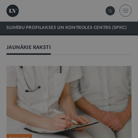
SLIMĪBU PROFILAKSES UN KONTROLES CENTRS (SPKC)
JAUNĀKIE RAKSTI