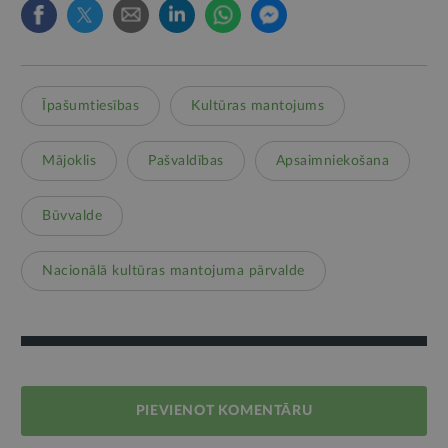
Īpašumtiesības
Kultūras mantojums
Mājoklis
Pašvaldības
Apsaimniekošana
Būvvalde
Nacionālā kultūras mantojuma pārvalde
PIEVIENOT KOMENTĀRU