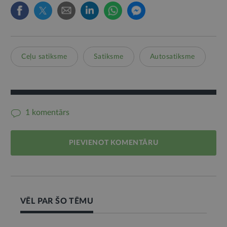
Ceļu satiksme
Satiksme
Autosatiksme
1 komentārs
PIEVIENOT KOMENTĀRU
VĒL PAR ŠO TĒMU