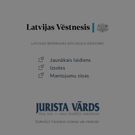
LATVIJAS REPUBLIKAS OFICIĀLAIS IZDEVUMS
Jaunākais laidiens
Izsoles
Mantojumu ziņas
ŽURNĀLS TIESISKAI DOMAI UN PRAKSEI