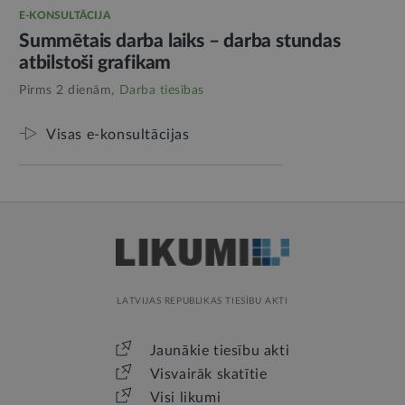
E-KONSULTĀCIJA
Summētais darba laiks – darba stundas
atbilstoši grafikam
Pirms 2 dienām,
Darba tiesības
Visas e-konsultācijas
LATVIJAS REPUBLIKAS TIESĪBU AKTI
Jaunākie tiesību akti
Visvairāk skatītie
Visi likumi