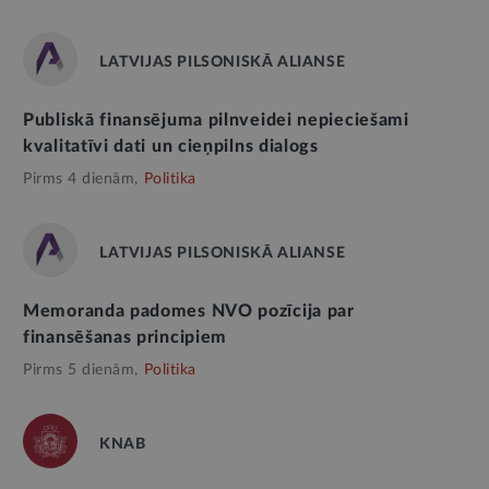
LATVIJAS PILSONISKĀ ALIANSE
Publiskā finansējuma pilnveidei nepieciešami
kvalitatīvi dati un cieņpilns dialogs
Pirms 4 dienām,
Politika
LATVIJAS PILSONISKĀ ALIANSE
Memoranda padomes NVO pozīcija par
finansēšanas principiem
Pirms 5 dienām,
Politika
KNAB